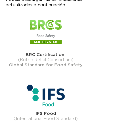
actualizadas a continuación:
BRC Certification
(British Retail Consortium)
Global Standard for Food Safety
IFS Food
(International Food Standard)