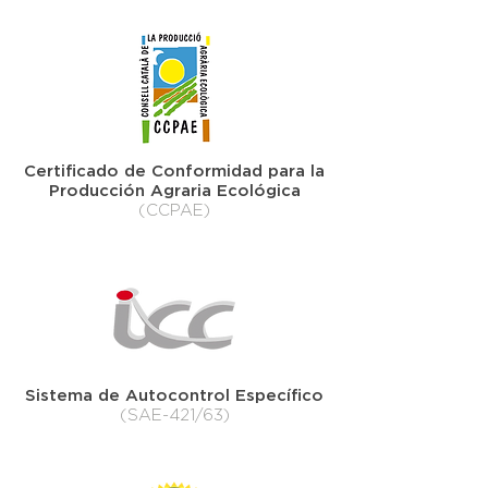
Certificado de Conformidad para la
Producción Agraria Ecológica
(CCPAE)
Sistema de Autocontrol Específico
(SAE-421/63)