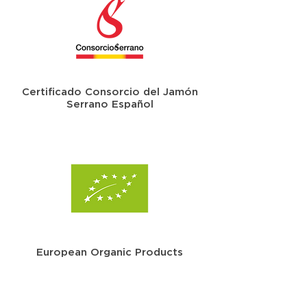
Certificado Consorcio del Jamón
Serrano Español
European Organic Products