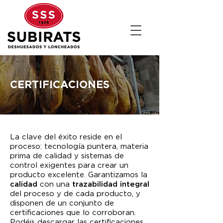
CERTIFICACIONES
La clave del éxito reside en el
proceso: tecnología puntera, materia
prima de calidad y sistemas de
control exigentes para crear un
producto excelente. Garantizamos la
calidad
con una
trazabilidad integral
del proceso y de cada producto, y
disponen de un conjunto de
certificaciones que lo corroboran.
Podéis descargar las certificaciones