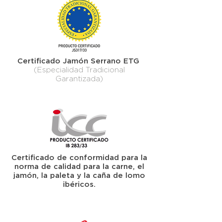
Certificado Jamón Serrano ETG
(Especialidad Tradicional
Garantizada)
Certificado de conformidad para la
norma de calidad para la carne, el
jamón, la paleta y la caña de lomo
ibéricos.