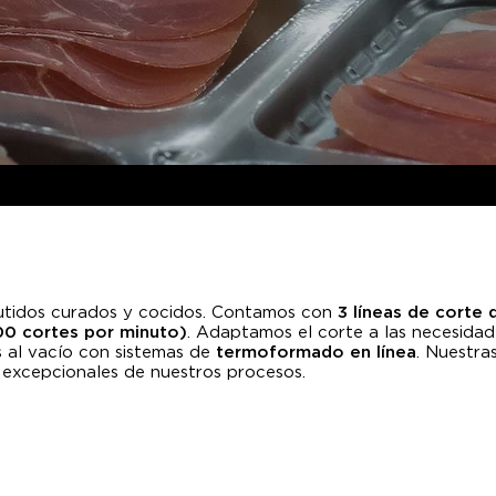
tidos curados y cocidos. Contamos con
3 líneas de corte 
00 cortes por minuto)
. Adaptamos el corte a las necesidad
 al vacío con sistemas de
termoformado en línea
. Nuestra
ad excepcionales de nuestros procesos.