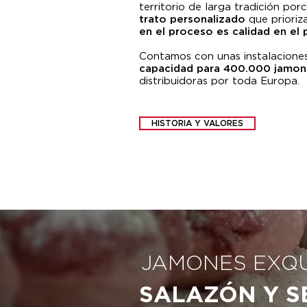
territorio de larga tradición po
trato personalizado
que prioriz
en el proceso es calidad en el
Contamos con unas instalacione
capacidad para 400.000 jamon
distribuidoras por toda Europa.
HISTORIA Y VALORES
JAMONES EXQUI
SALAZÓN Y 