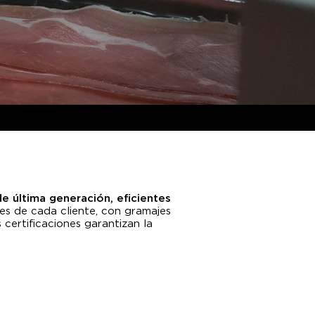
de última generación, eficientes
es de cada cliente, con gramajes
s certificaciones garantizan la