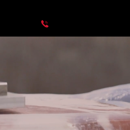
ADO
CONTACTO