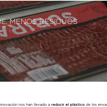
E, MENOS RESIDUOS
nnovación nos han llevado a
reducir el plástico
de los enva