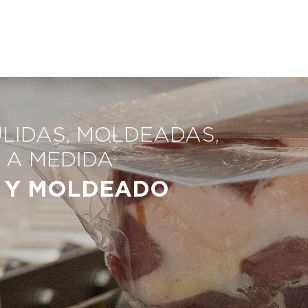
ULIDAS, MOLDEADAS,
 A MEDIDA
 Y MOLDEADO